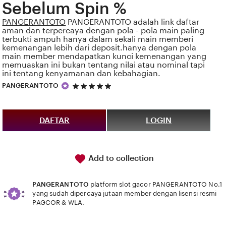
Sebelum Spin %
PANGERANTOTO
PANGERANTOTO adalah link daftar
aman dan terpercaya dengan pola - pola main paling
terbukti ampuh hanya dalam sekali main memberi
kemenangan lebih dari deposit.hanya dengan pola
main member mendapatkan kunci kemenangan yang
memuaskan ini bukan tentang nilai atau nominal tapi
ini tentang kenyamanan dan kebahagian.
5
PANGERANTOTO
out
of
5
stars
DAFTAR
LOGIN
Add to collection
PANGERANTOTO
platform slot gacor PANGERANTOTO No.1
yang sudah dipercaya jutaan member dengan lisensi resmi
PAGCOR & WLA.