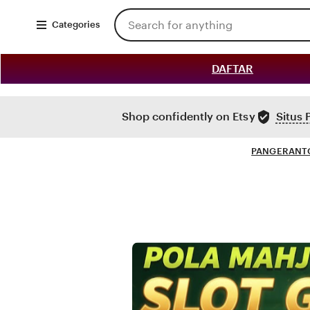
Skip
Search
to
Categories
for
Content
items
or
DAFTAR
shops
Shop confidently on Etsy
Situs
PANGERANT