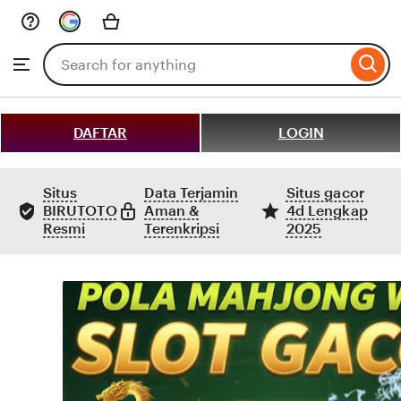
Skip
to
Search
Browse
ontent
for
items
or
shops
DAFTAR
LOGIN
Situs
Data Terjamin
Situs gacor
BIRUTOTO
Aman &
4d Lengkap
Resmi
Terenkripsi
2025