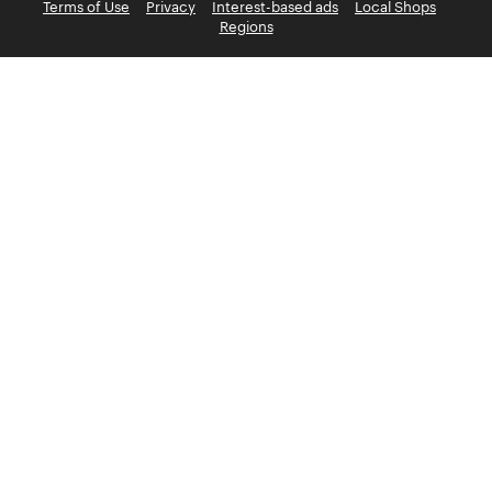
Terms of Use
Privacy
Interest-based ads
Local Shops
Regions